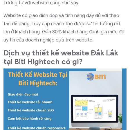
Tương tự với website cũng như vậy.
Website có giao diện đẹp và tính năng đầy đủ với thao
tác dễ dàng, truy cập nhanh tạo được sự tin tưởng rất
lớn ở khách hàng. Gần 80% khách hàng đánh giá mức độ
uy tín của doanh nghiệp dựa trên website.
Dịch vụ thiết kế website Đắk Lắk
tại Biti Hightech có gì?