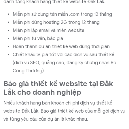
dành tặng khách hàng thiết kế website Đắk Lắk.
Miễn phí sử dụng tên miền .com trong 12 tháng
Miễn phí dùng hosting 2G trong 12 tháng
Miễn phí lập email và miền website
Miễn phí tư vấn, báo giá
Hoàn thành dự án thiết kế web đúng thời gian
Chiết khấu % giá tốt với các dịch vụ sau thiết kế
(dịch vụ SEO, quảng cáo, đăng ký chứng nhận Bộ
Công Thương)
Báo giá thiết kế website tại Đắk
Lắk cho doanh nghiệp
Nhiều khách hàng băn khoăn chi phí dịch vụ thiết kế
website Đắk Lắk. Báo giá thiết kế web của mỗi gói dịch vụ
và từng yêu cầu của dự án là khác nhau.