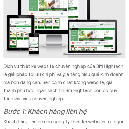
Dịch vụ thiết kế website chuyên nghiệp của Biti Hightech
là giải pháp tối ưu chi phí và gia tăng hiệu quả kinh doanh
mà bạn đang cần. Bên cạnh chất lượng website, giá
thành phù hợp ngân sách thì Biti Hightech còn có quy
trình làm việc chuyên nghiệp.
Bước 1: Khách hàng liên hệ
Khách hàng liên hệ cho công ty thiết kế website trọn gói