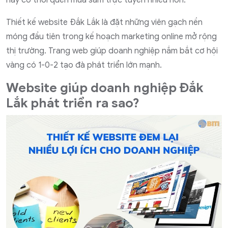
nay có thói quen mua sắm trực tuyến nhiều hơn.
Thiết kế website Đắk Lắk là đặt những viên gạch nền
móng đầu tiên trong kế hoạch marketing online mở rộng
thị trường. Trang web giúp doanh nghiệp nắm bắt cơ hội
vàng có 1-0-2 tạo đà phát triển lớn mạnh.
Website giúp doanh nghiệp Đắk
Lắk phát triển ra sao?