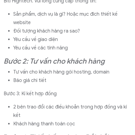
Biti Hightech. Vui lòng cung cấp thông tin:
Sản phẩm, dịch vụ là gì? Hoặc mục đích thiết kế
website
Đối tượng khách hàng ra sao?
Yêu cầu về giao diện
Yêu cầu về các tính năng
Bước 2: Tư vấn cho khách hàng
Tư vấn cho khách hàng gói hosting, domain
Báo giá chi tiết
Bước 3: Kí kết hợp đồng
2 bên trao đổi các điều khoản trong hợp đồng và kí
kết
Khách hàng thanh toán cọc