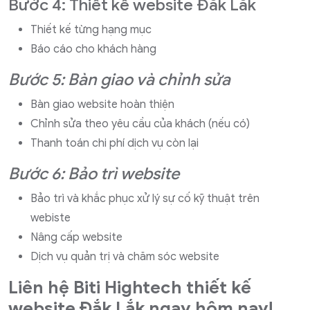
Bước 4: Thiết kế website Đắk Lắk
Thiết kế từng hạng mục
Báo cáo cho khách hàng
Bước 5: Bàn giao và chỉnh sửa
Bàn giao website hoàn thiện
Chỉnh sửa theo yêu cầu của khách (nếu có)
Thanh toán chi phí dịch vụ còn lại
Bước 6: Bảo trì website
Bảo trì và khắc phục xử lý sự cố kỹ thuật trên
webiste
Nâng cấp website
Dịch vụ quản trị và chăm sóc website
Liên hệ Biti Hightech thiết kế
website Đắk Lắk ngay hôm nay!