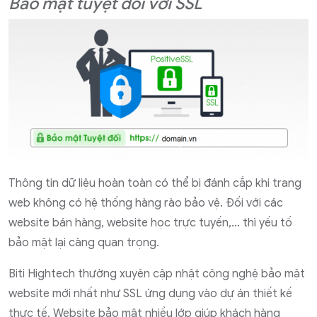
Bảo mật tuyệt đối với SSL
Thông tin dữ liệu hoàn toàn có thể bị đánh cắp khi trang
web không có hệ thống hàng rào bảo vệ. Đối với các
website bán hàng, website học trực tuyến,… thì yếu tố
bảo mật lại càng quan trọng.
Biti Hightech thường xuyên cập nhật công nghệ bảo mật
website mới nhất như SSL ứng dụng vào dự án thiết kế
thực tế. Website bảo mật nhiều lớp giúp khách hàng