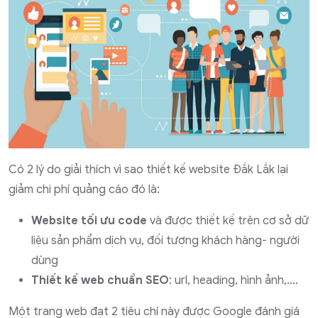
Có 2 lý do giải thích vì sao thiết kế website Đắk Lắk lại
giảm chi phí quảng cáo đó là:
Website tối ưu code
và được thiết kế trên cơ sở dữ
liệu sản phẩm dịch vụ, đối tượng khách hàng- người
dùng
Thiết kế web chuẩn SEO
: url, heading, hình ảnh,….
Một trang web đạt 2 tiêu chí này được Google đánh giá