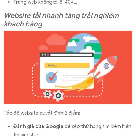
Trang web không bị lỗi 404,…
Website tải nhanh tăng trải nghiệm
khách hàng
Tốc độ website quyết định 2 điểm:
Đánh giá của Google
để xếp thứ hạng tìm kiếm hiển
thị website