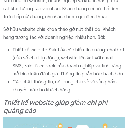
Khi chưa có website, doanh nghiệp và khách hàng ở xa
rất khó tương tác với nhau. Khách hàng chỉ có thể đến
trực tiếp cửa hàng, chi nhánh hoặc gọi điện thoại.
Sở hữu website chìa khóa tháo gỡ nút thắt đó. Khách
hàng tương tác với doanh nghiệp nhiều hơn. Bởi:
Thiết kế website Đắk Lắk có nhiều tính năng: chatbot
(cửa sổ chat tự động), website liên kết với email,
SMS, zalo, facebook của doanh nghiệp và tính năng
mở bình luận đánh giá. Thông tin phản hồi nhanh hơn
Cập nhật thông tin, nội dung chia sẻ và sản phẩm,
khuyến mãi cho khách hàng
Thiết kế website giúp giảm chi phí
quảng cáo