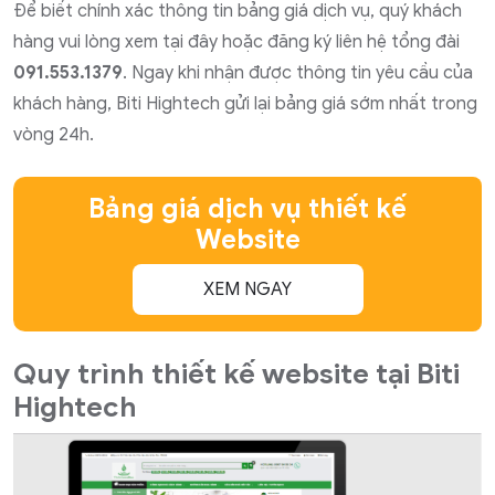
Để biết chính xác thông tin bảng giá dịch vụ, quý khách
hàng vui lòng xem tại đây hoặc đăng ký liên hệ tổng đài
091.553.1379
. Ngay khi nhận được thông tin yêu cầu của
khách hàng, Biti Hightech gửi lại bảng giá sớm nhất trong
vòng 24h.
Bảng giá dịch vụ thiết kế
Website
XEM NGAY
Quy trình thiết kế website tại Biti
Hightech