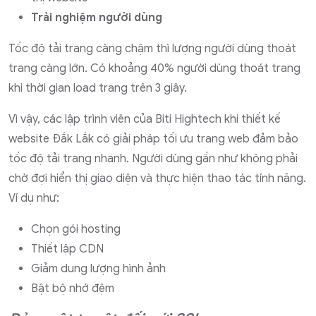
Trải nghiệm người dùng
Tốc độ tải trang càng chậm thì lượng người dùng thoát
trang càng lớn. Có khoảng 40% người dùng thoát trang
khi thời gian load trang trên 3 giây.
Vì vậy, các lập trình viên của Biti Hightech khi thiết kế
website Đắk Lắk có giải pháp tối ưu trang web đảm bảo
tốc độ tải trang nhanh. Người dùng gần như không phải
chờ đợi hiển thị giao diện và thực hiện thao tác tính năng.
Ví dụ như:
Chọn gói hosting
Thiết lập CDN
Giảm dung lượng hình ảnh
Bật bộ nhớ đệm