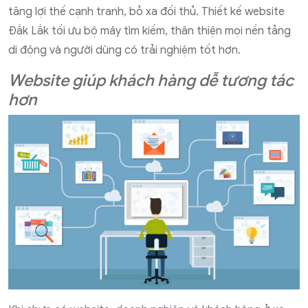
tăng lợi thế cạnh tranh, bỏ xa đối thủ. Thiết kế website
Đắk Lắk tối ưu bộ máy tìm kiếm, thân thiện mọi nền tảng
di động và người dùng có trải nghiệm tốt hơn.
Website giúp khách hàng dễ tương tác
hơn