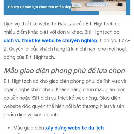
Dịch vụ thiết kế website Đắk Lắk của Biti Hightech có
nhiều điểm khác biệt với đơn vị khác. Biti Hightech có
dịch vụ thiết kế website chuyên nghiệp
, trọn gói từ A-
Z. Quyền lợi của khách hàng là kim chỉ nam cho mọi hoạt
động của Biti Hightech.
Mẫu giao diện phong phú để lựa chọn
Biti Hightech có kho giao diện phong phú, đa lĩnh vực và
ngành nghề khác nhau. Khách hàng chọn mẫu giao diện
có sẵn hoặc đặt dịch vụ thiết kế web riêng. Giao diện
website độc quyền thể hiện nổi bật thương hiệu và sản
phẩm dịch vụ kinh doanh.
Mẫu giao diện
xây dựng website du lịch