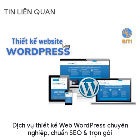
TIN LIÊN QUAN
Dịch vụ thiết kế Web WordPress chuyên
nghiệp, chuẩn SEO & trọn gói