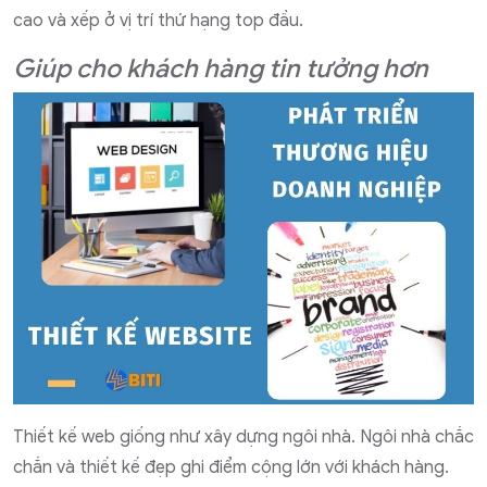
cao và xếp ở vị trí thứ hạng top đầu.
Giúp cho khách hàng tin tưởng hơn
Thiết kế web giống như xây dựng ngôi nhà. Ngôi nhà chắc
chắn và thiết kế đẹp ghi điểm cộng lớn với khách hàng.