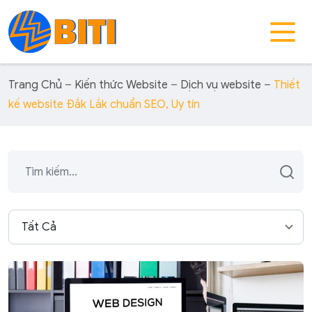
Trang Chủ
–
Kiến thức Website
–
Dịch vụ website
–
Thiết
kế website Đắk Lắk chuẩn SEO, Uy tín