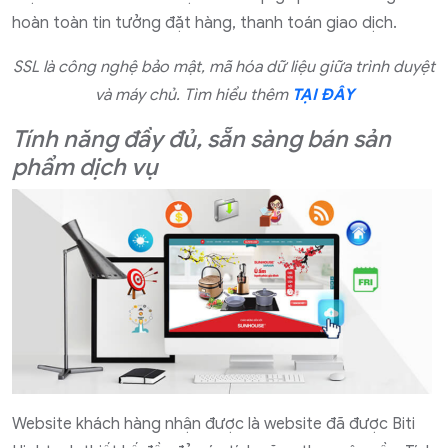
hoàn toàn tin tưởng đặt hàng, thanh toán giao dịch.
SSL là công nghệ bảo mật, mã hóa dữ liệu giữa trình duyệt
và máy chủ. Tìm hiểu thêm
TẠI ĐÂY
Tính năng đầy đủ, sẵn sàng bán sản
phẩm dịch vụ
Website khách hàng nhận được là website đã được Biti