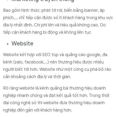
Bao gồm hình thức: phát tờ rơi, biển bảng banner, áp
phích,… chỉ tiếp cận được số ít khách hàng trong khu vực
địa lý nhất định. Chi phí lớn và hiệu quả không cao. Do
tiếp cận khách hàng bị động và không liên tục
Website
Website kết hợp với SEO top và quảng cáo google, đa
kênh (zalo, facebook,…) nên thương hiệu được nhiều
người biết tới hơn. Website như một công cụ phá bỏ rào
cản khoảng cách địa lý và thời gian.
Rõ ràng website là kênh quảng bá thương hiệu doanh
nghiệp nhanh chóng và đạt kết quả tốt hơn. Trong thời
đại công nghệ số thì website đưa thương hiệu doanh
nghiệp đến gần với khách hàng hơn.