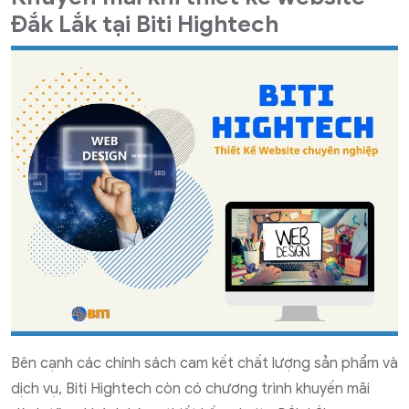
Đắk Lắk tại Biti Hightech
Bên cạnh các chính sách cam kết chất lượng sản phẩm và
dịch vụ, Biti Hightech còn có chương trình khuyến mãi