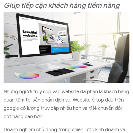
Giúp tiếp cận khách hàng tiềm năng
Những người truy cập vào website đa phần là khách hàng
quan tâm tới sản phẩm dịch vụ. Website ở top đầu trên
google có lượng truy cập nhiều hơn và tỉ lệ chuyển đổi
đặt hàng cao hơn.
Doanh nghiệm chủ động trong chiến lược kinh doanh và