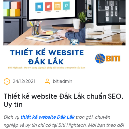
24/12/2021
bitiadmin
Thiết kế website Đắk Lắk chuẩn SEO,
Uy tín
Dịch vụ
thiết kế website Đắk Lắk
trọn gói, chuyên
nghiệp và uy tín chỉ có tại Biti Hightech. Mời bạn theo dõi