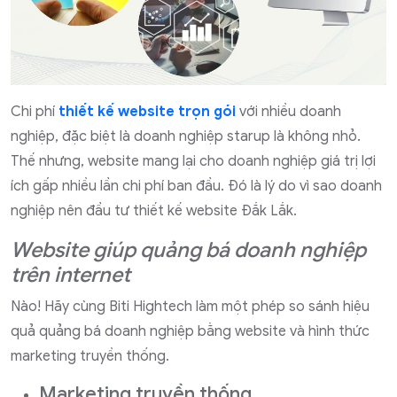
Chi phí
thiết kế website trọn gói
với nhiều doanh
nghiệp, đặc biệt là doanh nghiệp starup là không nhỏ.
Thế nhưng, website mang lại cho doanh nghiệp giá trị lợi
ích gấp nhiều lần chi phí ban đầu. Đó là lý do vì sao doanh
nghiệp nên đầu tư thiết kế website Đắk Lắk.
Website giúp quảng bá doanh nghiệp
trên internet
Nào! Hãy cùng Biti Hightech làm một phép so sánh hiệu
quả quảng bá doanh nghiệp bằng website và hình thức
marketing truyền thống.
Marketing truyền thống