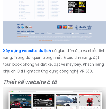
Xây dựng website du lịch
có giao diện đẹp và nhiều tính
năng. Trong đó, quan trọng nhất là các tính năng: đặt
tour, book phòng và đặt xe, đặt vé máy bay. Khách hàng
chịu chi Biti Hightech ứng dụng công nghệ VR 360.
Thiết kế website ô tô