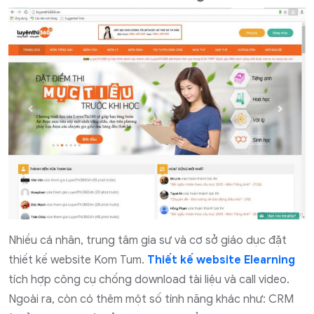
Nhiều cá nhân, trung tâm gia sư và cơ sở giáo dục đặt
thiết kế website Kom Tum.
Thiết kế website Elearning
tích hợp công cụ chống download tài liệu và call video.
Ngoài ra, còn có thêm một số tính năng khác như: CRM