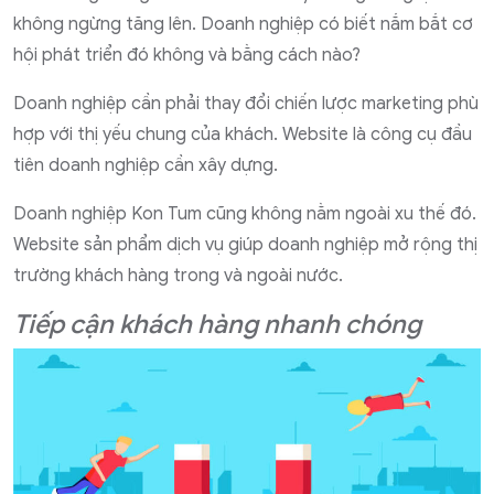
không ngừng tăng lên. Doanh nghiệp có biết nắm bắt cơ
hội phát triển đó không và bằng cách nào?
Doanh nghiệp cần phải thay đổi chiến lược marketing phù
hợp với thị yếu chung của khách. Website là công cụ đầu
tiên doanh nghiệp cần xây dựng.
Doanh nghiệp Kon Tum cũng không nằm ngoài xu thế đó.
Website sản phẩm dịch vụ giúp doanh nghiệp mở rộng thị
trường khách hàng trong và ngoài nước.
Tiếp cận khách hàng nhanh chóng