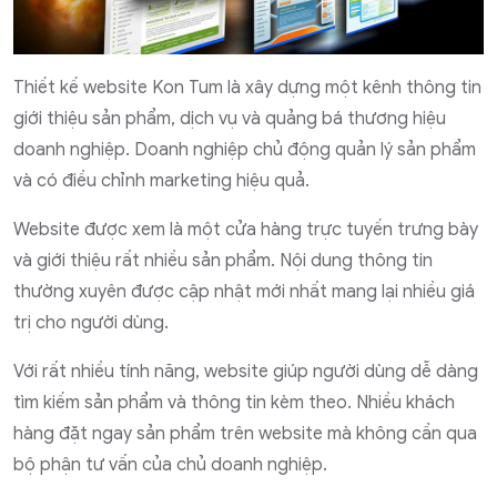
Thiết kế website Kon Tum là xây dựng một kênh thông tin
giới thiệu sản phẩm, dịch vụ và quảng bá thương hiệu
doanh nghiệp. Doanh nghiệp chủ động quản lý sản phẩm
và có điều chỉnh marketing hiệu quả.
Website được xem là một cửa hàng trực tuyến trưng bày
và giới thiệu rất nhiều sản phẩm. Nội dung thông tin
thường xuyên được cập nhật mới nhất mang lại nhiều giá
trị cho người dùng.
Với rất nhiều tính năng, website giúp người dùng dễ dàng
tìm kiếm sản phẩm và thông tin kèm theo. Nhiều khách
hàng đặt ngay sản phẩm trên website mà không cần qua
bộ phận tư vấn của chủ doanh nghiệp.