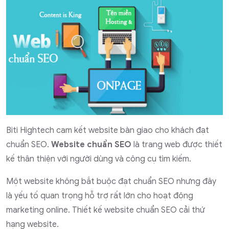
Biti Hightech cam kết website bàn giao cho khách đạt
chuẩn SEO.
Website chuẩn SEO
là trang web được thiết
kế thân thiện với người dùng và công cụ tìm kiếm.
Một website không bắt buộc đạt chuẩn SEO nhưng đây
là yếu tố quan trọng hỗ trợ rất lớn cho hoạt động
marketing online. Thiết kế website chuẩn SEO cải thứ
hạng website.