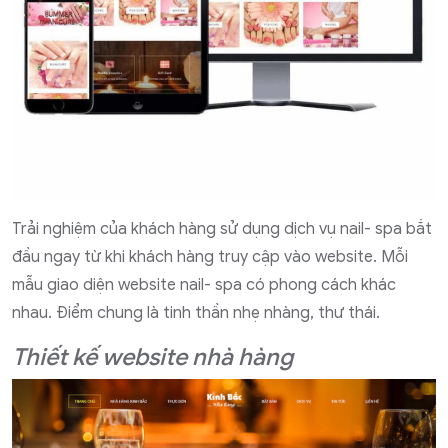
Trải nghiệm của khách hàng sử dụng dịch vụ nail- spa bắt
đầu ngay từ khi khách hàng truy cập vào website. Mỗi
mẫu giao diện website nail- spa có phong cách khác
nhau. Điểm chung là tinh thần nhẹ nhàng, thư thái.
Thiết kế website nhà hàng