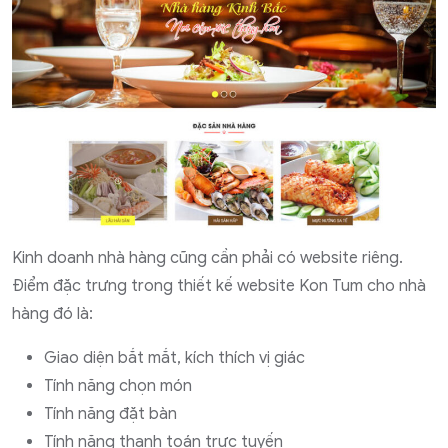
Kinh doanh nhà hàng cũng cần phải có website riêng.
Điểm đặc trưng trong thiết kế website Kon Tum cho nhà
hàng đó là:
Giao diện bắt mắt, kích thích vị giác
Tính năng chọn món
Tính năng đặt bàn
Tính năng thanh toán trực tuyến