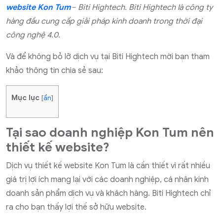
website Kon Tum
– Biti Hightech. Biti Hightech là công ty
hàng đầu cung cấp giải pháp kinh doanh trong thời đại
công nghệ 4.0.
Và để không bỏ lỡ dịch vụ tại Biti Hightech mời bạn tham
khảo thông tin chia sẻ sau:
Mục lục
[
ẩn
]
Tại sao doanh nghiệp Kon Tum nên
thiết kế website?
Dịch vụ thiết kế website Kon Tum là cần thiết vì rất nhiều
giá trị lợi ích mang lại với các doanh nghiệp, cá nhân kinh
doanh sản phẩm dịch vụ và khách hàng. Biti Hightech chỉ
ra cho bạn thấy lợi thế sở hữu website.