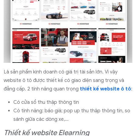
Là sản phẩm kinh doanh có giá trị tài sản lớn. Vì vậy
website ô tô được thiết kế có giao diện sang trọng và
đẳng cấp. 2 tính năng quan trọng
thiết kế website ô tô
:
Có cửa sổ thu thập thông tin
Có tính năng: báo giá; pop up thu thập thông tin, so
sánh giữa các dòng xe,…
Thiết kế website Elearning