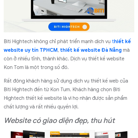
Biti Hightech không chỉ phát triển mạnh dịch vụ
t
hiết kế
website uy tín TPHCM
,
thiết kế website Đà Nẵng
mà
còn ở nhiều tỉnh, thành khác. Dịch vụ thiết kế website
Kon Tom là một trong số đó.
Rất đông khách hàng sử dụng dịch vụ thiết kế web của
Biti Hightech đến từ Kon Tum. Khách hàng chọn Biti
Hightech thiết kế website là vì họ nhận được sản phẩm
chất lượng và rất nhiều quyền lợi.
Website có giao diện đẹp, thu hút