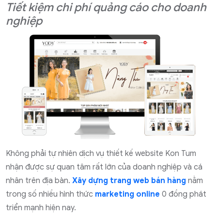
Tiết kiệm chi phí quảng cáo cho doanh
nghiệp
Không phải tự nhiên dịch vụ thiết kế website Kon Tum
nhận được sự quan tâm rất lớn của doanh nghiệp và cá
nhân trên địa bàn.
Xây dựng trang web bán hàng
nằm
trong số nhiều hình thức
marketing online
0 đồng phát
triển mạnh hiện nay.