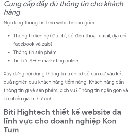
Cung cấp đầy đủ thông tin cho khách
hàng
Nội dung thông tin trên website bao gồm:
Thông tin liên hệ (địa chỉ, số điện thoại, email, địa chỉ
facebook và zalo)
Thông tin sản phẩm
Tin tức SEO- marketing online
Xây dựng nội dung thông tin trên cơ sở căn cứ vào kết
quả nghiên cứu khách hàng tiềm năng. Khách hàng cần
thông tin gì về sản phẩm, dịch vụ? Thông tin ngắn gọn và
có nhiều giá trị hữu ích.
Biti Hightech thiết kế website đa
lĩnh vực cho doanh nghiệp Kon
Tum