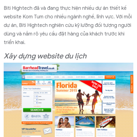
Biti Hightech đã và đang thực hiện nhiều dự án thiết kế
website Kom Tum cho nhiều ngành nghề, lĩnh vực. Với mỗi
dự án, Biti Hightech nghiên cứu kỹ lưỡng đối tượng người
dùng và nắm rõ yêu cầu đặt hàng của khách trước khi
triển khai.
Xây dựng website du lịch