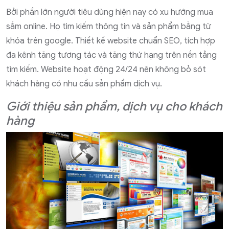
Bởi phần lớn người tiêu dùng hiện nay có xu hướng mua
sắm online. Họ tìm kiếm thông tin và sản phẩm bằng từ
khóa trên google. Thiết kế website chuẩn SEO, tích hợp
đa kênh tăng tương tác và tăng thứ hạng trên nền tảng
tìm kiếm. Website hoạt động 24/24 nên không bỏ sót
khách hàng có nhu cầu sản phẩm dịch vụ.
Giới thiệu sản phẩm, dịch vụ cho khách
hàng