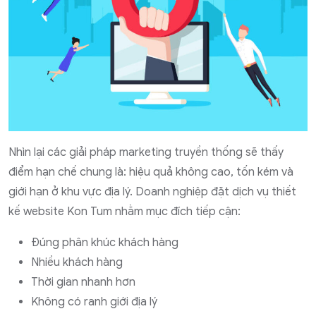
Nhìn lại các giải pháp marketing truyền thống sẽ thấy
điểm hạn chế chung là: hiệu quả không cao, tốn kém và
giới hạn ở khu vực địa lý. Doanh nghiệp đặt dịch vụ thiết
kế website Kon Tum nhằm mục đích tiếp cận:
Đúng phân khúc khách hàng
Nhiều khách hàng
Thời gian nhanh hơn
Không có ranh giới địa lý