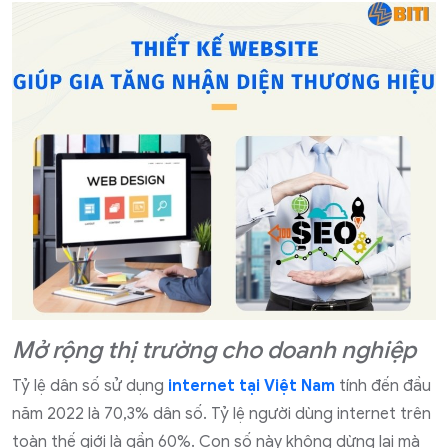
Mở rộng thị trường cho doanh nghiệp
Tỷ lệ dân số sử dụng
internet tại Việt Nam
tính đến đầu
năm 2022 là 70,3% dân số. Tỷ lệ người dùng internet trên
toàn thế giới là gần 60%. Con số này không dừng lại mà