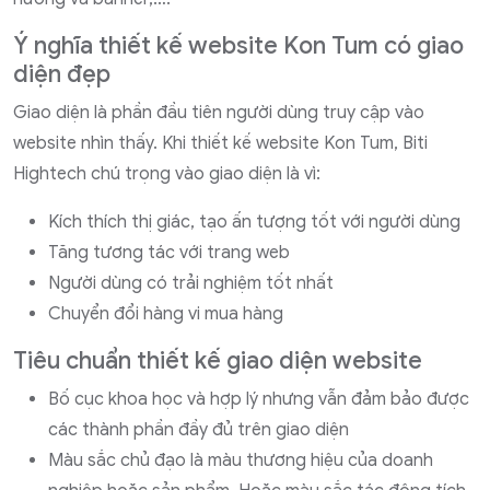
Ý nghĩa thiết kế website Kon Tum có giao
diện đẹp
Giao diện là phần đầu tiên người dùng truy cập vào
website nhìn thấy. Khi thiết kế website Kon Tum, Biti
Hightech chú trọng vào giao diện là vì:
Kích thích thị giác, tạo ấn tượng tốt với người dùng
Tăng tương tác với trang web
Người dùng có trải nghiệm tốt nhất
Chuyển đổi hàng vi mua hàng
Tiêu chuẩn thiết kế giao diện website
Bố cục khoa học và hợp lý nhưng vẫn đảm bảo được
các thành phần đầy đủ trên giao diện
Màu sắc chủ đạo là màu thương hiệu của doanh