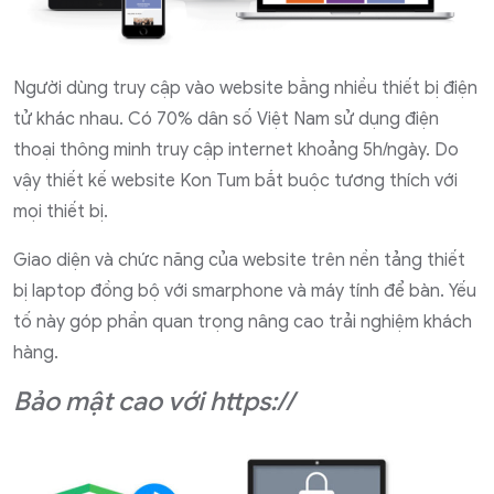
Người dùng truy cập vào website bằng nhiều thiết bị điện
tử khác nhau. Có 70% dân số Việt Nam sử dụng điện
thoại thông minh truy cập internet khoảng 5h/ngày. Do
vậy thiết kế website Kon Tum bắt buộc tương thích với
mọi thiết bị.
Giao diện và chức năng của website trên nền tảng thiết
bị laptop đồng bộ với smarphone và máy tính để bàn. Yếu
tố này góp phần quan trọng nâng cao trải nghiệm khách
hàng.
Bảo mật cao với https://