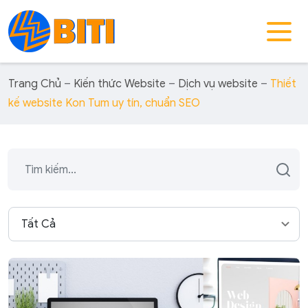
Trang Chủ
–
Kiến thức Website
–
Dịch vụ website
–
Thiết
kế website Kon Tum uy tín, chuẩn SEO