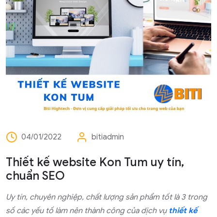
04/01/2022
bitiadmin
Thiết kế website Kon Tum uy tín,
chuẩn SEO
Uy tín, chuyên nghiệp, chất lượng sản phẩm tốt là 3 trong
số các yếu tố làm nên thành công của dịch vụ
thiết kế