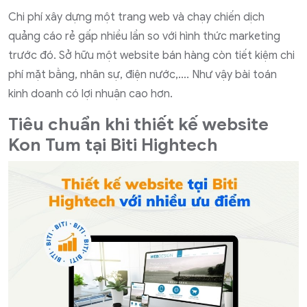
Chi phí xây dựng một trang web và chạy chiến dịch
quảng cáo rẻ gấp nhiều lần so với hình thức marketing
trước đó. Sở hữu một website bán hàng còn tiết kiệm chi
phí mặt bằng, nhân sự, điện nước,…. Như vậy bài toán
kinh doanh có lợi nhuận cao hơn.
Tiêu chuẩn khi thiết kế website
Kon Tum tại Biti Hightech