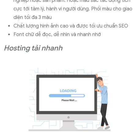
nghiệp hoặc sản phẩm. Hoặc màu sắc tác động tích
cực tới tâm lý, hành vi người dùng. Phối màu cho giao
diện tối đa 3 màu
Chất lượng hình ảnh cao và được tối ưu chuẩn SEO
Font chữ dễ đọc, dễ nhìn và nhanh nhớ
Hosting tải nhanh