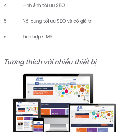
4
Hình ảnh tối ưu SEO
5
Nội dung tối ưu SEO và có giá trị
6
Tích hợp CMS
Tương thích với nhiều thiết bị