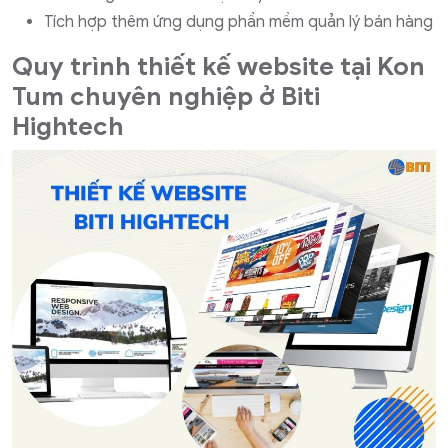
Tích hợp thêm ứng dụng phần mềm quản lý bán hàng
Quy trình thiết kế website tại Kon
Tum chuyên nghiệp ở Biti
Hightech