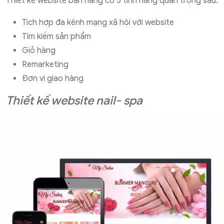
Thiết kế website bán hàng có 5 tính năng quan trọng sau:
Tích hợp đa kênh mạng xã hội với website
Tìm kiếm sản phẩm
Giỏ hàng
Remarketing
Đơn vị giao hàng
Thiết kế website nail- spa