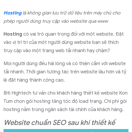
Hosting
là không gian lưu trữ dữ liệu trên máy chủ cho
phép người dùng truy cập vào website qua www
Hosting
có vai trò quan trọng đối với một website. Đặt
vào vị trí trí của một người dùng website bạn sẽ thích
truy cập vào một trang web tải nhanh hay chậm?
Mọi người dùng đều hài lòng và có thiện cảm với website
tải nhanh. Thời gian tương tác trên website lâu hơn và tỷ
lệ đặt hàng thành công cao.
Biti Hightech tư vấn cho khách hàng thiết kế website Kon
Tum chọn gói hosting tăng tốc độ load trang. Chi phí gói
hosting nằm trong ngân sách tài chính của khách hàng.
Website chuẩn SEO sau khi thiết kế