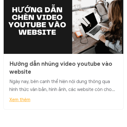
Hướng dẫn nhúng video youtube vào
website
Ngày nay, bên cạnh thể hiện nội dung thông qua
hình thức văn bản, hình ảnh, các website còn cho…
Xem thêm