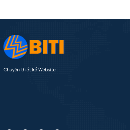
Chuyên thiết kế Website