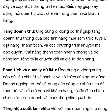
đẩy và cập nhật thông tin liên tục. Điều này giúp xây
dựng mối quan hệ chặt chẽ và trung thành với khách
hàng.
Tăng doanh thu:
Ứng dụng di động có thể giúp tăng
doanh thu thông qua các tính năng mua sắm trực tuyến,
đặt hàng, thanh toán, và các chương trình khuyến mãi
độc quyền. Khả năng thanh toán nhanh chóng và dễ
dàng làm tăng tỷ lệ chuyển đổi và giá trị đơn hàng.
Phân tích và quản lý dữ liệu:
Ứng dụng di động cung
cấp dữ liệu chi tiết về hành vi và sở thích của người dùng.
Doanh nghiệp có thể sử dụng các công cụ phân tích để
theo dõi và hiểu rõ hơn về khách hàng, từ đó điều chỉnh
chiến lược kinh doanh và marketing hiệu quả hơn.
Tăng hiệu suất làm việc:
Đối với các doanh nghiệp cung