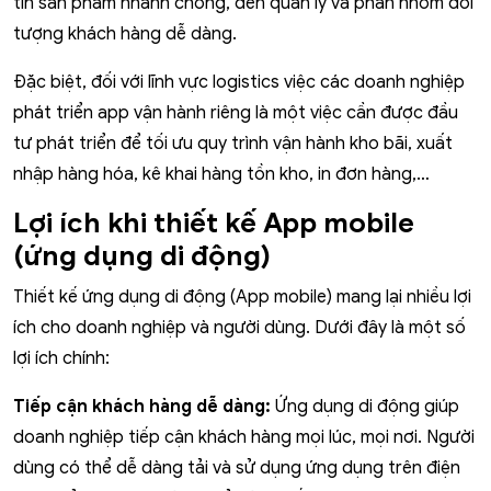
tin sản phẩm nhanh chóng, đến quản lý và phân nhóm đối
tượng khách hàng dễ dàng.
Đặc biệt, đối với lĩnh vực logistics việc các doanh nghiệp
phát triển app vận hành riêng là một việc cần được đầu
tư phát triển để tối ưu quy trình vận hành kho bãi, xuất
nhập hàng hóa, kê khai hàng tồn kho, in đơn hàng,…
Lợi ích khi thiết kế App mobile
(ứng dụng di động)
Thiết kế ứng dụng di động (App mobile) mang lại nhiều lợi
ích cho doanh nghiệp và người dùng. Dưới đây là một số
lợi ích chính:
Tiếp cận khách hàng dễ dàng:
Ứng dụng di động giúp
doanh nghiệp tiếp cận khách hàng mọi lúc, mọi nơi. Người
dùng có thể dễ dàng tải và sử dụng ứng dụng trên điện