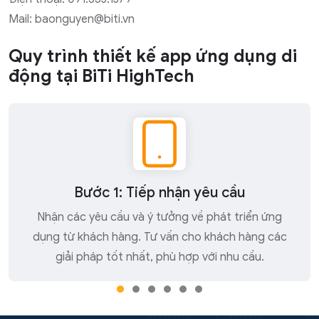
Mail: baonguyen@biti.vn
Quy trình thiết kế app ứng dụng di
động tại BiTi HighTech
Bước 1: Tiếp nhận yêu cầu
Nhận các yêu cầu và ý tưởng về phát triển ứng
dụng từ khách hàng. Tư vấn cho khách hàng các
giải pháp tốt nhất, phù hợp với nhu cầu.