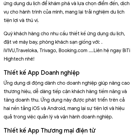
ứng dụng du lịch để khám phá và lựa chọn điểm đến, dịch
vụ cho hành trình của mình, mang lại trải nghiệm du lịch
tiện lợi và thú vị.
Quý khách hàng cho nhu cầu thiết kế ứng dụng du lịch,
đặt vé máy bay, phòng khách sạn giống với: .
iVIVU,Traveloka, Trivago, Booking.com ….Liên hệ ngay BiTi
Hightech nhé!
Thiết kế App Doanh nghiệp
Ứng dụng di động dành cho doanh nghiệp giúp nâng cao
thương hiệu, dễ dàng tiếp cận khách hàng tiềm năng và
tăng doanh thu. Ứng dụng này được phát triển trên cả
hai nền tảng iOS và Android, mang lại sự tiện lợi và hiệu
quả trong việc quản lý và vận hành doanh nghiệp.
Thiết kế App Thương mại điện tử