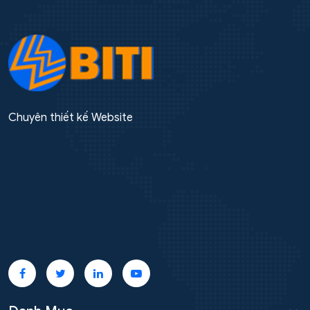
Chuyên thiết kế Website