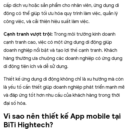
cấp dịch vụ hoặc sản phẩm cho nhân viên, ứng dụng di
động có thể giúp tối ưu hóa quy trình làm việc, quản lý
công việc, và cải thiện hiệu suất làm việc.
Cạnh tranh vượt trội:
Trong môi trường kinh doanh
cạnh tranh cao, việc có một ứng dụng di động giúp
doanh nghiệp nổi bật và tạo lợi thế cạnh tranh. Khách
hàng thường ưa chuộng các doanh nghiệp có ứng dụng
di động tiện ích và dễ sử dụng.
Thiết kế ứng dụng di động không chỉ là xu hướng mà còn
là yếu tố cần thiết giúp doanh nghiệp phát triển mạnh mẽ
và đáp ứng tốt hơn nhu cầu của khách hàng trong thời
đại số hóa.
Vì sao nên thiết kế App mobile tại
BiTi Hightech?