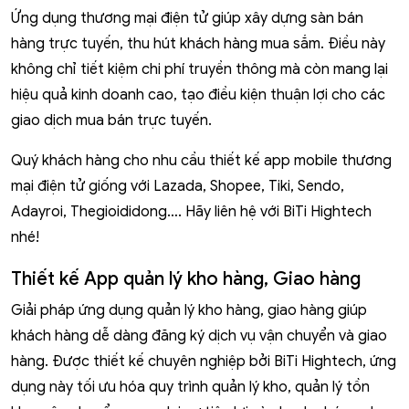
Ứng dụng thương mại điện tử giúp xây dựng sàn bán
hàng trực tuyến, thu hút khách hàng mua sắm. Điều này
không chỉ tiết kiệm chi phí truyền thông mà còn mang lại
hiệu quả kinh doanh cao, tạo điều kiện thuận lợi cho các
giao dịch mua bán trực tuyến.
Quý khách hàng cho nhu cầu thiết kế app mobile thương
mại điện tử giống với Lazada, Shopee, Tiki, Sendo,
Adayroi, Thegioididong…. Hãy liên hệ với BiTi Hightech
nhé!
Thiết kế App quản lý kho hàng, Giao hàng
Giải pháp ứng dụng quản lý kho hàng, giao hàng giúp
khách hàng dễ dàng đăng ký dịch vụ vận chuyển và giao
hàng. Được thiết kế chuyên nghiệp bởi BiTi Hightech, ứng
dụng này tối ưu hóa quy trình quản lý kho, quản lý tồn