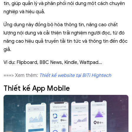
tin, giúp quản lý và phân phối nội dung một cách chuyên
nghiệp và hiệu quả.
Ứng dụng này đồng bộ hóa thông tin, nâng cao chất
lượng nội dung và cải thiện trải nghiệm người đọc, từ đó
nâng cao hiệu quả truyền tải tin tức và thông tin đến độc
giả.
Ví dụ: Flipboard, BBC News, Kindle, Wattpad…
===> Xem thêm:
Thiết kế website tại BiTi Hightech
Thiết kế App Mobile