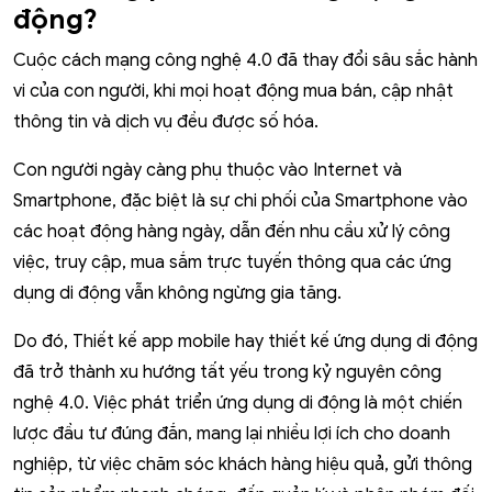
động?
Cuộc cách mạng công nghệ 4.0 đã thay đổi sâu sắc hành
vi của con người, khi mọi hoạt động mua bán, cập nhật
thông tin và dịch vụ đều được số hóa.
Con người ngày càng phụ thuộc vào Internet và
Smartphone, đặc biệt là sự chi phối của Smartphone vào
các hoạt động hàng ngày, dẫn đến nhu cầu xử lý công
việc, truy cập, mua sắm trực tuyến thông qua các ứng
dụng di động vẫn không ngừng gia tăng.
Do đó, Thiết kế app mobile hay thiết kế ứng dụng di động
đã trở thành xu hướng tất yếu trong kỷ nguyên công
nghệ 4.0. Việc phát triển ứng dụng di động là một chiến
lược đầu tư đúng đắn, mang lại nhiều lợi ích cho doanh
nghiệp, từ việc chăm sóc khách hàng hiệu quả, gửi thông