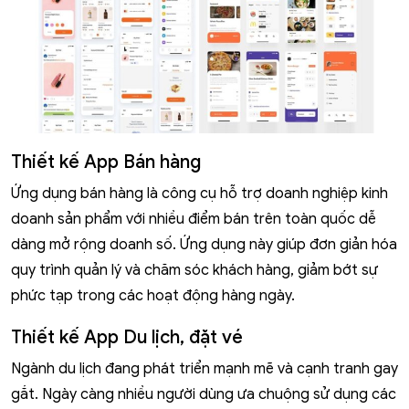
Thiết kế App Bán hàng
Ứng dụng bán hàng là công cụ hỗ trợ doanh nghiệp kinh
doanh sản phẩm với nhiều điểm bán trên toàn quốc dễ
dàng mở rộng doanh số. Ứng dụng này giúp đơn giản hóa
quy trình quản lý và chăm sóc khách hàng, giảm bớt sự
phức tạp trong các hoạt động hàng ngày.
Thiết kế App Du lịch, đặt vé
Ngành du lịch đang phát triển mạnh mẽ và cạnh tranh gay
gắt. Ngày càng nhiều người dùng ưa chuộng sử dụng các