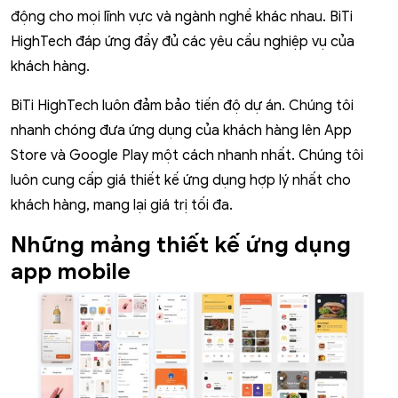
động cho mọi lĩnh vực và ngành nghề khác nhau. BiTi
HighTech đáp ứng đầy đủ các yêu cầu nghiệp vụ của
khách hàng.
BiTi HighTech luôn đảm bảo tiến độ dự án. Chúng tôi
nhanh chóng đưa ứng dụng của khách hàng lên App
Store và Google Play một cách nhanh nhất. Chúng tôi
luôn cung cấp giá thiết kế ứng dụng hợp lý nhất cho
khách hàng, mang lại giá trị tối đa.
Những mảng thiết kế ứng dụng
app mobile