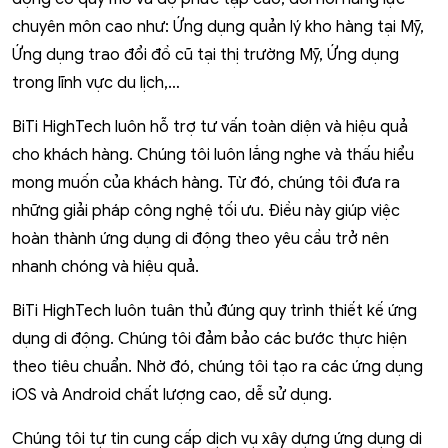
chuyên môn cao như: Ứng dụng quản lý kho hàng tại Mỹ,
Ứng dụng trao đổi đồ cũ tại thị trường Mỹ, Ứng dụng
trong lĩnh vực du lịch,…
BiTi HighTech luôn hỗ trợ tư vấn toàn diện và hiệu quả
cho khách hàng. Chúng tôi luôn lắng nghe và thấu hiểu
mong muốn của khách hàng. Từ đó, chúng tôi đưa ra
những giải pháp công nghệ tối ưu. Điều này giúp việc
hoàn thành ứng dụng di động theo yêu cầu trở nên
nhanh chóng và hiệu quả.
BiTi HighTech luôn tuân thủ đúng quy trình thiết kế ứng
dụng di động. Chúng tôi đảm bảo các bước thực hiện
theo tiêu chuẩn. Nhờ đó, chúng tôi tạo ra các ứng dụng
iOS và Android chất lượng cao, dễ sử dụng.
Chúng tôi tự tin cung cấp dịch vụ xây dựng ứng dụng di