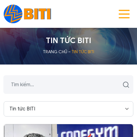
TIN TỨC BITI
TRANG CHỦ
–
TIN TỨC BITI