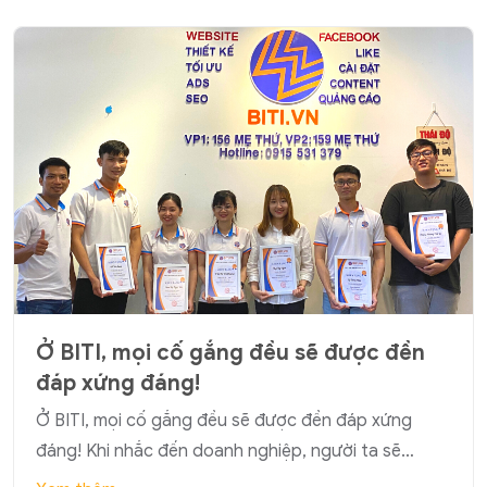
Ở BITI, mọi cố gắng đều sẽ được đền
đáp xứng đáng!
Ở BITI, mọi cố gắng đều sẽ được đền đáp xứng
đáng! Khi nhắc đến doanh nghiệp, người ta sẽ…