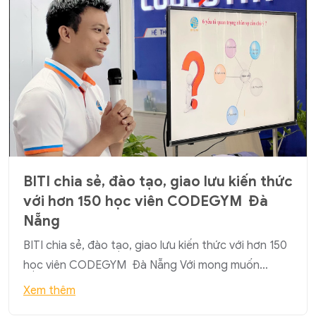
BITI chia sẻ, đào tạo, giao lưu kiến thức
với hơn 150 học viên CODEGYM Đà
Nẵng
BITI chia sẻ, đào tạo, giao lưu kiến thức với hơn 150
học viên CODEGYM Đà Nẵng Với mong muốn…
Xem thêm