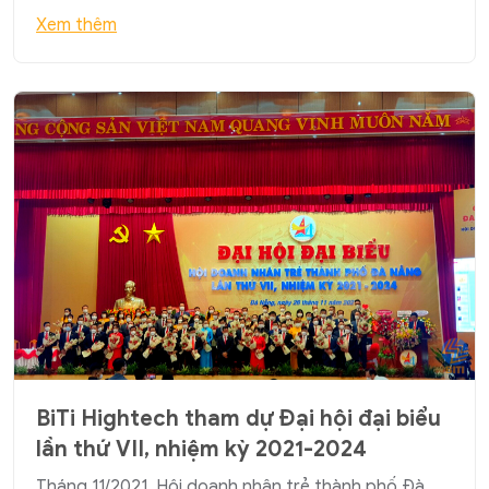
Xem thêm
BiTi Hightech tham dự Đại hội đại biểu
lần thứ VII, nhiệm kỳ 2021-2024
Tháng 11/2021, Hội doanh nhân trẻ thành phố Đà