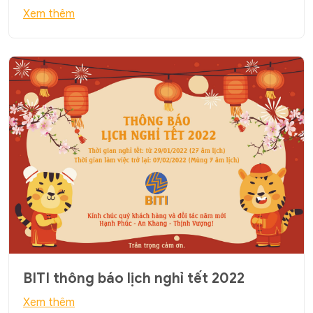
Xem thêm
BITI thông báo lịch nghỉ tết 2022
Xem thêm