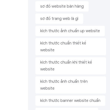
sơ đồ website bán hàng
sơ đồ trang web là gì
kích thước ảnh chuẩn up website
kích thước chuẩn thiết kế
website
kích thước chuẩn khi thiết kế
website
kích thước ảnh chuẩn trên
website
kích thước banner website chuẩn