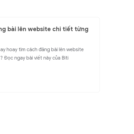
g bài lên website chi tiết từng
ay hoay tìm cách đăng bài lên website
 Đọc ngay bài viết này của Biti