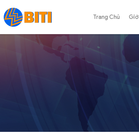
Trang Chủ
Giớ