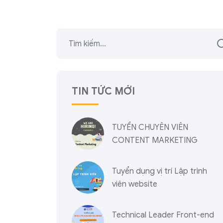
TIN TỨC MỚI
TUYỂN CHUYÊN VIÊN
CONTENT MARKETING
Tuyển dụng vị trí Lập trình
viên website
Technical Leader Front-end