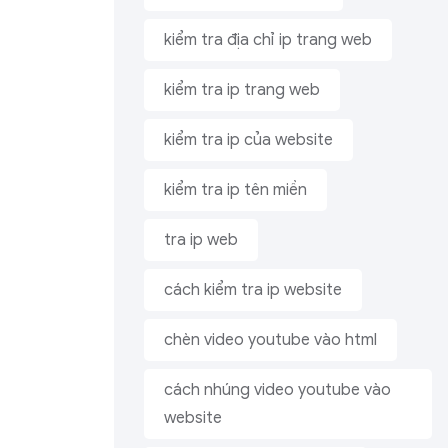
kiểm tra địa chỉ ip trang web
kiểm tra ip trang web
kiểm tra ip của website
kiểm tra ip tên miền
tra ip web
cách kiểm tra ip website
chèn video youtube vào html
cách nhúng video youtube vào
website