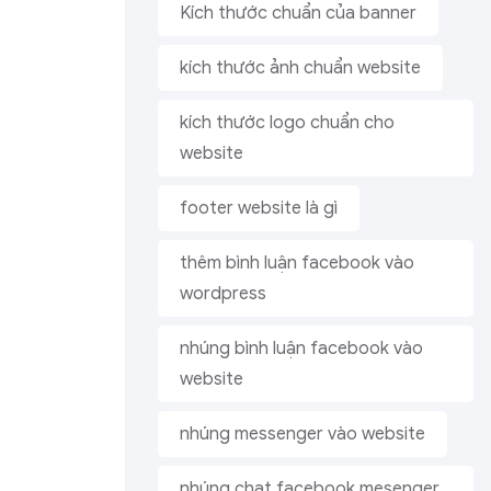
Kích thước chuẩn của banner
kích thước ảnh chuẩn website
kích thước logo chuẩn cho
website
footer website là gì
thêm bình luận facebook vào
wordpress
nhúng bình luận facebook vào
website
nhúng messenger vào website
nhúng chat facebook mesenger