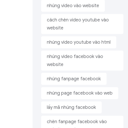
nhúng video vào website
cách chèn video youtube vào
website
nhúng video youtube vào html
nhúng video facebook vào
website
nhúng fanpage facebook
nhúng page facebook vào web
lấy mã nhúng facebook
chèn fanpage facebook vào