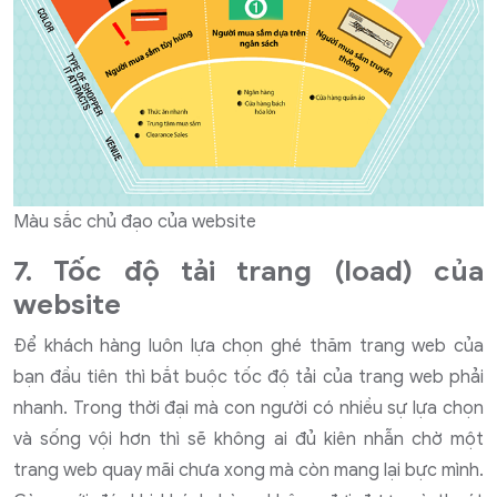
Màu sắc chủ đạo của website
7. Tốc độ tải trang (load) của
website
Để khách hàng luôn lựa chọn ghé thăm trang web của
bạn đầu tiên thì bắt buộc tốc độ tải của trang web phải
nhanh. Trong thời đại mà con người có nhiều sự lựa chọn
và sống vội hơn thì sẽ không ai đủ kiên nhẫn chờ một
trang web quay mãi chưa xong mà còn mang lại bực mình.