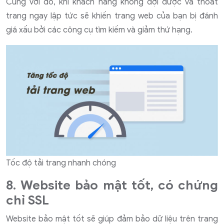
Cùng với đó, khi khách hàng không đợi được và thoát
trang ngay lập tức sẽ khiến trang web của bạn bị đánh
giá xấu bởi các công cụ tìm kiếm và giảm thứ hạng.
Tốc độ tải trang nhanh chóng
8. Website bảo mật tốt, có chứng
chỉ SSL
Website bảo mật tốt sẽ giúp đảm bảo dữ liệu trên trang