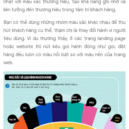
nhất với màu sắc thương hiệu, tạo khả năng ghi nhớ và
liên tưởng đến thương hiệu trong tâm trí khách hàng.
Bạn có thể dùng những nhóm màu sắc khác nhau để thu
hút khách hàng cụ thể, thậm chí là thay đổi hành vi người
tiêu dùng. Ví dụ thường thấy, ở các trang landing page
hoặc website thì nút kêu gọi hành động như gọi, đặt
hàng đều luôn có màu nổi bật so với màu nền của trang
web.