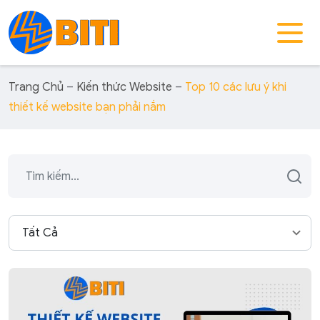
Trang Chủ
–
Kiến thức Website
–
Top 10 các lưu ý khi
thiết kế website bạn phải nắm