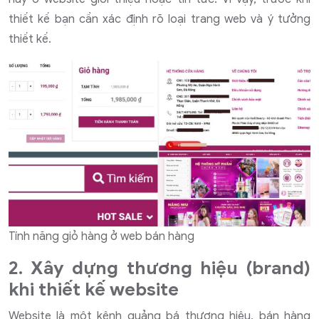
thiết kế bạn cần xác định rõ loại trang web và ý tưởng
thiết kế.
Tính năng giỏ hàng ở web bán hàng
2. Xây dựng thương hiệu (brand)
khi thiết kế website
Website là một kênh quảng bá thương hiệu, bán hàng