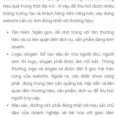
hiệu quả trong thời đại 4.0 . Vì vậy, để thu hút được nhiều
lượng tương tác và khách hàng tiềm năng hơn, xây dựng
website cần có tính đồng nhất với thương hiệu:
Tên miền: Ngắn gọn, dễ nhớ trùng với tên thương
hiệu và có liên quan đến dịch vụ, sản phẩm đang kinh
doanh.
Logo, slogan: Để tạo dấu ấn cho người đọc, người
xem thì logo, slogan phải được làm nổi bật. Thông
thường, logo và slogan sẽ được đặt ở góc trái trên
cùng của website. Ngoài ra, các slide show cũng
phải đúng trọng tâm cần quảng bá, hấp dẫn và liên
quan đến thương hiệu, sản phẩm, dịch vụ để thu hút
người truy cập.
Màu sắc, đường nét: phải đồng nhất với màu sắc chủ
đạo của doanh nghiệp và hài hòa với giao diện