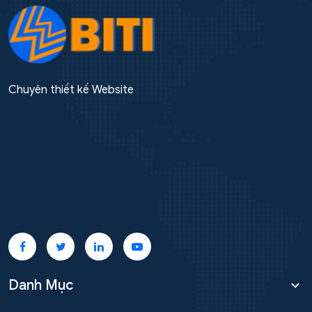
Chuyên thiết kế Website
Danh Mục