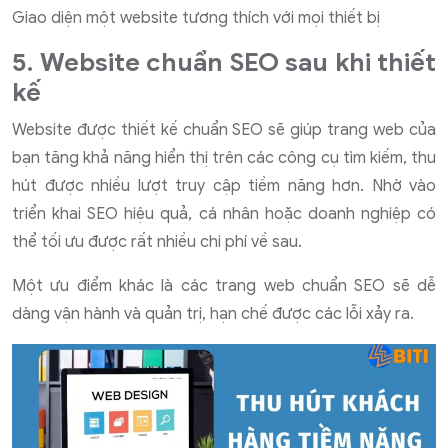
Giao diện một website tương thích với mọi thiết bị
5. Website chuẩn SEO sau khi thiết
kế
Website được thiết kế chuẩn SEO sẽ giúp trang web của
bạn tăng khả năng hiển thị trên các công cụ tìm kiếm, thu
hút được nhiều lượt truy cập tiềm năng hơn. Nhờ vào
triển khai SEO hiệu quả, cá nhân hoặc doanh nghiệp có
thể tối ưu được rất nhiều chi phí về sau.
Một ưu điểm khác là các trang web chuẩn SEO sẽ dễ
dàng vận hành và quản trị, hạn chế được các lỗi xảy ra.