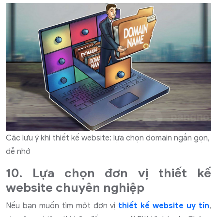
Các lưu ý khi thiết kế website: lựa chọn domain ngắn gọn,
dễ nhớ
10. Lựa chọn đơn vị thiết kế
website chuyên nghiệp
Nếu bạn muốn tìm một đơn vị
thiết kế website uy tín
,