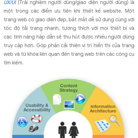
UX/UI
(Trải nghiệm người dùng/giao diện người dùng) là
một trong các điểm ưu tiên khi thiết kế website. Một
trang web có giao diện đẹp, bắt mắt dễ sử dụng cùng với
tốc độ tải trang nhanh, tương thích với mọi thiết bị và
các tính năng hấp dẫn sẽ thu hút được nhiều người dùng
truy cập hơn. Góp phần cải thiện vị trí hiển thị của trang
web và từ khóa liên quan đến trang web trên các công cụ
tìm kiếm.