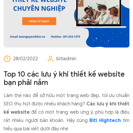
28/02/2022
bitiadmin
Top 10 các lưu ý khi thiết kế website
bạn phải nắm
Làm thế nào để sở hữu một trang web đẹp, tối ưu chuẩn
SEO thu hút được nhiều khách hàng?
Các lưu ý khi thiết
kế website
để có một trang web ưng ý, phù hợp là điều
rất nhiều người băn khoăn. Hãy cùng
Biti Hightech
tìm
hiểu qua bài viết dưới đây nhé