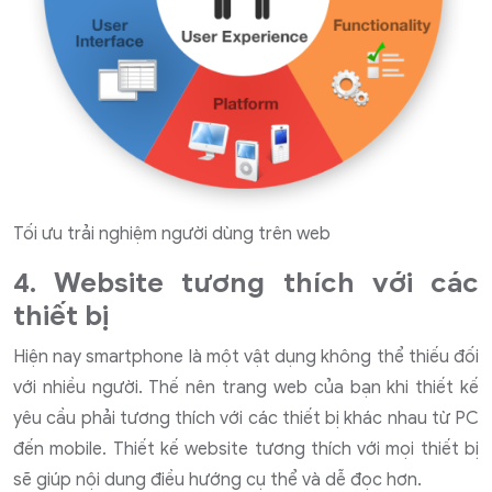
Tối ưu trải nghiệm người dùng trên web
4. Website tương thích với các
thiết bị
Hiện nay smartphone là một vật dụng không thể thiếu đối
với nhiều người. Thế nên trang web của bạn khi thiết kế
yêu cầu phải tương thích với các thiết bị khác nhau từ PC
đến mobile. Thiết kế website tương thích với mọi thiết bị
sẽ giúp nội dung điều hướng cụ thể và dễ đọc hơn.