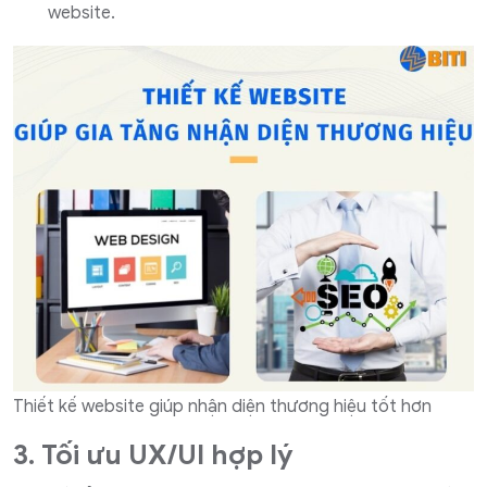
website.
Thiết kế website giúp nhận diện thương hiệu tốt hơn
3. Tối ưu UX/UI hợp lý