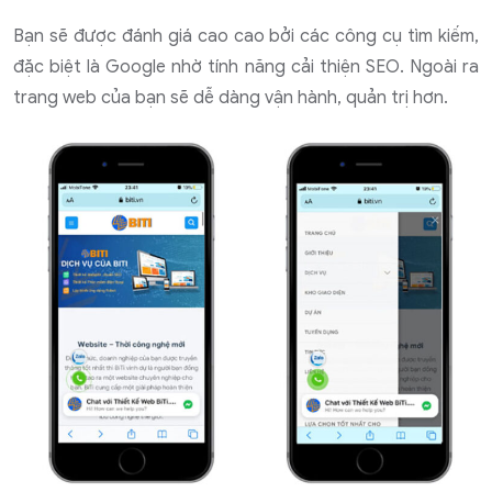
Bạn sẽ được đánh giá cao cao bởi các công cụ tìm kiếm,
đặc biệt là Google nhờ tính năng cải thiện SEO. Ngoài ra
trang web của bạn sẽ dễ dàng vận hành, quản trị hơn.