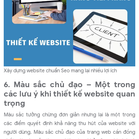
Xây dựng website chuẩn Seo mang lại nhiều lợi ích
6. Màu sắc chủ đạo – Một trong
các lưu ý khi thiết kế website quan
trọng
Màu sắc tưởng chừng đơn giản nhưng lại là một trong
các điểm quyết định khả năng thu hút của website với
người dùng. Màu sắc chủ đạo của trang web cần đồng