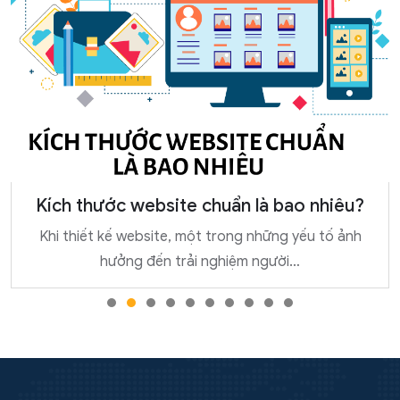
Kích thước website chuẩn là bao nhiêu?
Khi thiết kế website, một trong những yếu tố ảnh
hưởng đến trải nghiệm người…