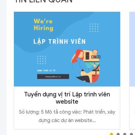
Tuyển dụng vị trí Lập trình viên
website
Số lượng: 5 Mô tả công việc: Phát triển, xây
dựng các dự án website…