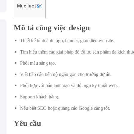
Mục lục
[
ẩn
]
Mô tả công việc design
Thiết kế hình ảnh logo, banner, giao diện website.
Tìm hiểu thêm các giải pháp để tối ưu sản phẩm đa kích thướ
Phối màu sáng tạo.
Viết báo cáo tiến độ ngắn gọn cho trưởng dự án.
Phối hợp với bán lãnh đạo và đội ngũ kỹ thuật web.
Support khách hàng.
Nếu biết SEO hoặc quảng cáo Google càng tốt.
Yêu cầu