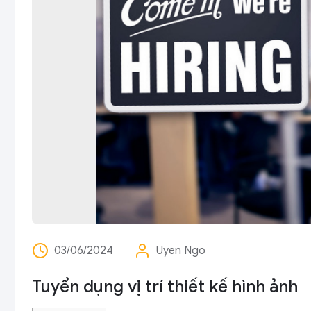
03/06/2024
Uyen Ngo
Tuyển dụng vị trí thiết kế hình ảnh