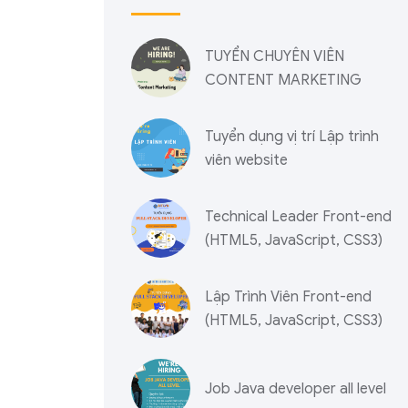
TUYỂN CHUYÊN VIÊN
CONTENT MARKETING
Tuyển dụng vị trí Lập trình
viên website
Technical Leader Front-end
(HTML5, JavaScript, CSS3)
Lập Trình Viên Front-end
(HTML5, JavaScript, CSS3)
Job Java developer all level