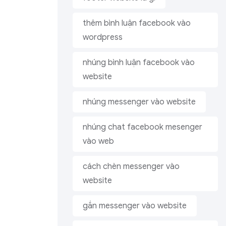
thêm bình luận facebook vào
wordpress
nhúng bình luận facebook vào
website
nhúng messenger vào website
nhúng chat facebook mesenger
vào web
cách chèn messenger vào
website
gắn messenger vào website