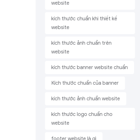
website
kích thước chuẩn khi thiết kế
website
kích thước ảnh chuẩn trên
website
kích thước banner website chuẩn
Kích thước chuẩn của banner
kích thước ảnh chuẩn website
kích thước logo chuẩn cho
website
footer website là gì