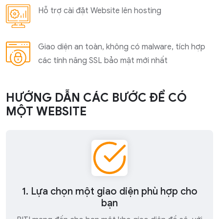
Hỗ trợ cài đặt Website lên hosting
Giao diện an toàn, không có malware, tích hợp
các tính năng SSL bảo mật mới nhất
HƯỚNG DẪN CÁC BƯỚC ĐỂ CÓ
MỘT WEBSITE
1. Lựa chọn một giao diện phù hợp cho
bạn