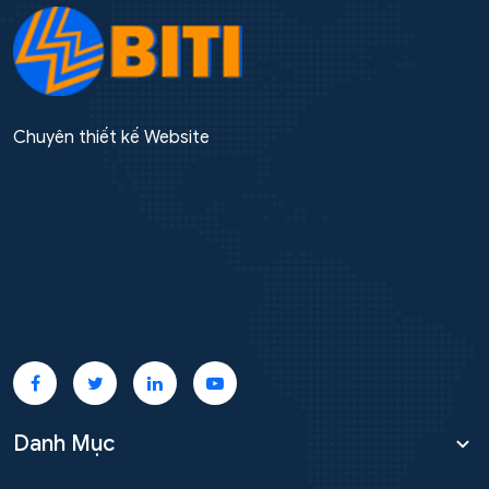
Chuyên thiết kế Website
Danh Mục