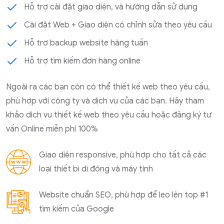
Hỗ trợ cài đặt giao diện, và hướng dẫn sử dụng
Cài đặt Web + Giao diện có chỉnh sửa theo yêu cầu
Hỗ trợ backup website hàng tuần
Hỗ trợ tìm kiếm đơn hàng online
Ngoài ra các bạn còn có thể thiết kế web theo yêu cầu,
phù hợp với công ty và dịch vụ của các bạn. Hãy tham
khảo dịch vụ thiết kế web theo yêu cầu hoặc đăng ký tư
vấn Online miễn phí 100%
Giao diện responsive, phù hợp cho tất cả các
loại thiết bị di động và máy tính
Website chuẩn SEO, phù hợp để leo lên top #1
tìm kiếm của Google