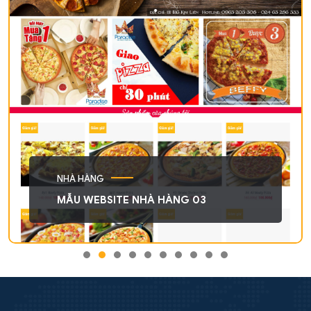
NHÀ HÀNG
MẪU WEBSITE NHÀ HÀNG 03