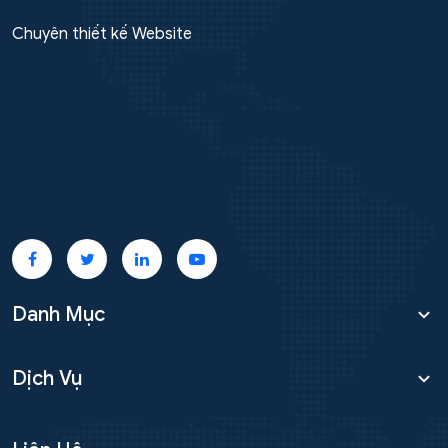
Chuyên thiết kế Website
Danh Mục
Dịch Vụ