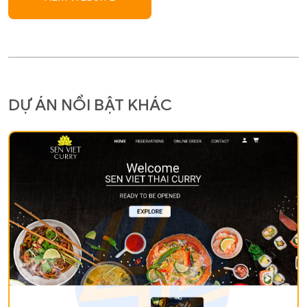
DỰ ÁN NỔI BẬT KHÁC