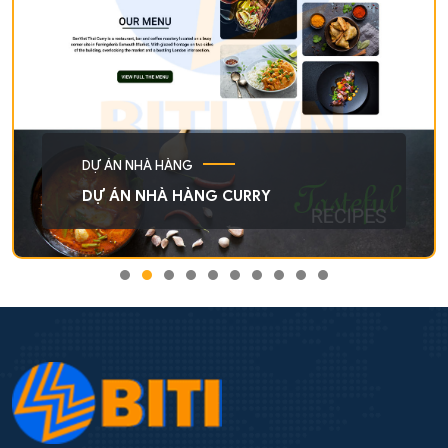
DỰ ÁN NHÀ HÀNG
DỰ ÁN NHÀ HÀNG CURRY