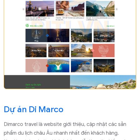
Dự án Di Marco
Dimarco travel là website giới thiệu, cập nhật các sản
phẩm du lịch châu Âu nhanh nhất đến khách hàng.