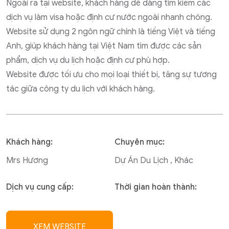
Ngoài ra tại website, khách hàng dễ dàng tìm kiếm các
dịch vụ làm visa hoặc định cư nước ngoài nhanh chóng.
Website sử dụng 2 ngôn ngữ chính là tiếng Việt và tiếng
Anh, giúp khách hàng tại Việt Nam tìm được các sản
phẩm, dịch vụ du lịch hoặc định cư phù hợp.
Website được tối ưu cho mọi loại thiết bị, tăng sự tương
tác giữa công ty du lịch với khách hàng.
Khách hàng:
Chuyên mục:
Mrs Hương
Dự Án Du Lịch , Khác
Dịch vụ cung cấp:
Thời gian hoàn thành:
XEM WEBSITE