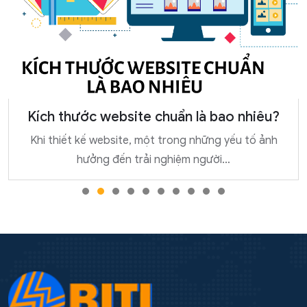
Kích thước website chuẩn là bao nhiêu?
Khi thiết kế website, một trong những yếu tố ảnh
hưởng đến trải nghiệm người…