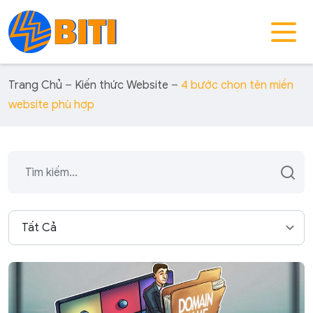
Trang Chủ
–
Kiến thức Website
–
4 bước chọn tên miền
website phù hợp