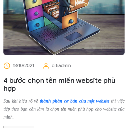
18/10/2021
bitiadmin
4 bước chọn tên miền website phù
hợp
Sau khi hiểu rõ về
thành phần cơ bản của một website
thì việc
tiếp theo bạn cần làm là chọn tên miền phù hợp cho website của
mình.