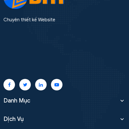
Chuyên thiết kế Website
Danh Mục
Dịch Vụ