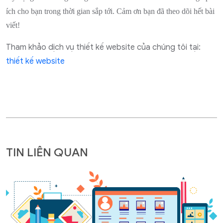
ích cho bạn trong thời gian sắp tới. Cảm ơn bạn đã theo dõi hết bài
viết!
Tham khảo dịch vụ thiết kế website của chúng tôi tại:
thiết kế website
TIN LIÊN QUAN